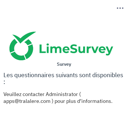
Survey
Les questionnaires suivants sont disponibles
:
Veuillez contacter Administrator (
apps@tralalere.com ) pour plus d’informations.